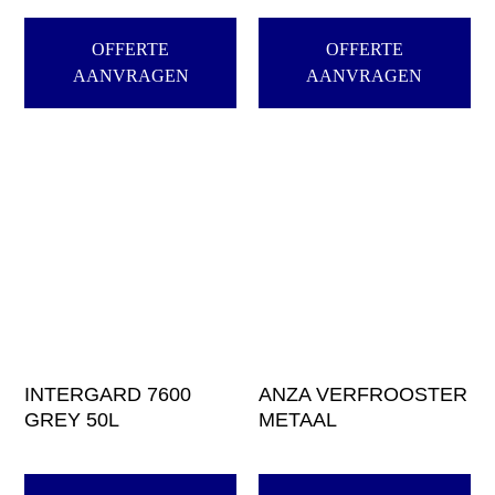
OFFERTE
OFFERTE
AANVRAGEN
AANVRAGEN
INTERGARD 7600
ANZA VERFROOSTER
GREY 50L
METAAL