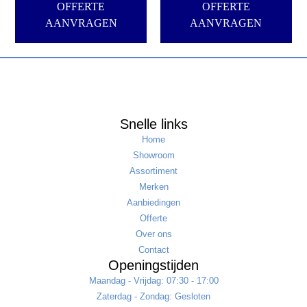
OFFERTE
OFFERTE
AANVRAGEN
AANVRAGEN
Snelle links
Home
Showroom
Assortiment
Merken
Aanbiedingen
Offerte
Over ons
Contact
Openingstijden
Maandag - Vrijdag: 07:30 - 17:00
Zaterdag - Zondag: Gesloten