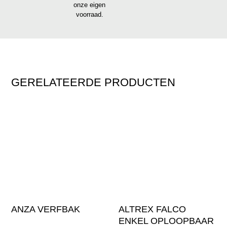
onze eigen
voorraad.
GERELATEERDE PRODUCTEN
ANZA VERFBAK
ALTREX FALCO
ENKEL OPLOOPBAAR