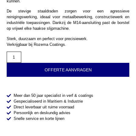
kunnen.
De stevige staaldraden zorgen voor een agressieve
reinigingswerking, ideaal voor metaalbewerking, constructiewerk en
industriële toepassingen. Dankzij de M14-aansluiting past de borstel
op vrijwel elke haakse slijpmachine.
Sterk, duurzaam en perfect voor precisiewerk.
Verkrijgbaar bij Rozema Coatings.
OFFERTE AANVRAGEN
Meer dan 50 jaar specialist in verf & coatings
Gespecialiseerd in Maritiem & Industrie
Direct leverbaar uit ruime voorraad
Persoonlijk en deskundig advies
Snelle service en korte lijnen