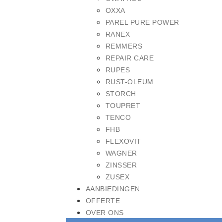
OXXA
PAREL PURE POWER
RANEX
REMMERS
REPAIR CARE
RUPES
RUST-OLEUM
STORCH
TOUPRET
TENCO
FHB
FLEXOVIT
WAGNER
ZINSSER
ZUSEX
AANBIEDINGEN
OFFERTE
OVER ONS