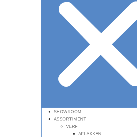
SHOWROOM
ASSORTIMENT
VERF
AFLAKKEN