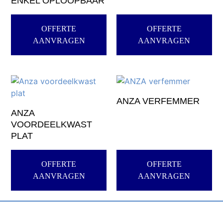
ENKEL OPLOOPBAAR
OFFERTE
OFFERTE
AANVRAGEN
AANVRAGEN
ANZA VERFEMMER
ANZA
VOORDEELKWAST
PLAT
OFFERTE
OFFERTE
AANVRAGEN
AANVRAGEN