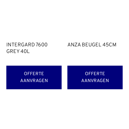
INTERGARD 7600
ANZA BEUGEL 45CM
GREY 40L
OFFERTE
OFFERTE
AANVRAGEN
AANVRAGEN