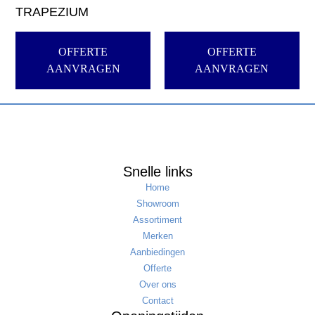
TRAPEZIUM
OFFERTE
OFFERTE
AANVRAGEN
AANVRAGEN
Snelle links
Home
Showroom
Assortiment
Merken
Aanbiedingen
Offerte
Over ons
Contact