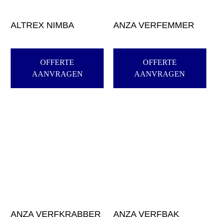
ALTREX NIMBA
ANZA VERFEMMER
OFFERTE
OFFERTE
AANVRAGEN
AANVRAGEN
ANZA VERFKRABBER
ANZA VERFBAK