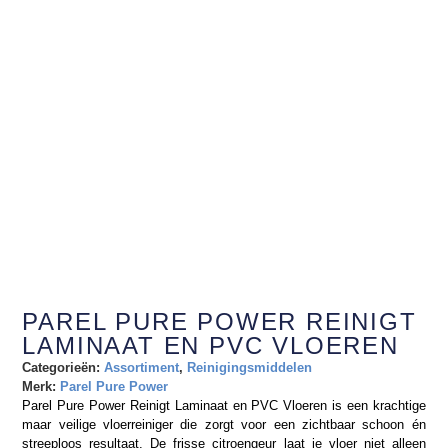
PAREL PURE POWER REINIGT
LAMINAAT EN PVC VLOEREN
Categorieën:
Assortiment
,
Reinigingsmiddelen
Merk:
Parel Pure Power
Parel Pure Power Reinigt Laminaat en PVC Vloeren is een krachtige
maar veilige vloerreiniger die zorgt voor een zichtbaar schoon én
streeploos resultaat. De frisse citroengeur laat je vloer niet alleen