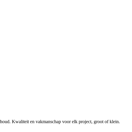
erhoud. Kwaliteit en vakmanschap voor elk project, groot of klein.