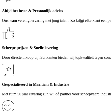
Altijd het beste & Persoonlijk advies
Ons team verenigt ervaring met jong talent. Zo krijgt elke klant een p
Scherpe prijzen & Snelle levering
Door directe inkoop bij fabrikanten bieden wij topkwaliteit tegen con
Gespecialiseerd in Maritiem & Industrie
Met ruim 50 jaar ervaring zijn wij dé partner voor scheepvaart, industr