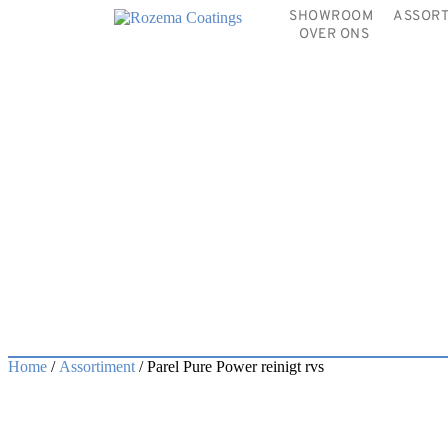
SHOWROOM
ASSORT
OVER ONS
Home
/
Assortiment
/ Parel Pure Power reinigt rvs