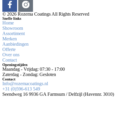
© 2026 Rozema Coatings All Rights Reserved
Snelle links
Home
Showroom
Assortiment
Merken
Aanbiedingen
Offerte
Over ons
Contact
Openingstijden
Maandag - Vrijdag: 07:30 - 17:00
Zaterdag - Zondag: Gesloten
Contact
Info@rozemacoatings.nl
+31 (0)596-613 549
Seendweg 16 9936 GA Farmsum / Delfzijl (Havennr. 3010)