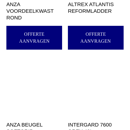
ANZA
ALTREX ATLANTIS
VOORDEELKWAST
REFORMLADDER
ROND
OFFERTE
OFFERTE
AANVRAGEN
AANVRAGEN
ANZA BEUGEL
INTERGARD 7600