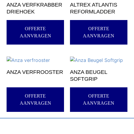
ANZA VERFKRABBER
ALTREX ATLANTIS
DRIEHOEK
REFORMLADDER
OFFERTE
OFFERTE
AANVRAGEN
AANVRAGEN
ANZA VERFROOSTER
ANZA BEUGEL
SOFTGRIP
OFFERTE
OFFERTE
AANVRAGEN
AANVRAGEN