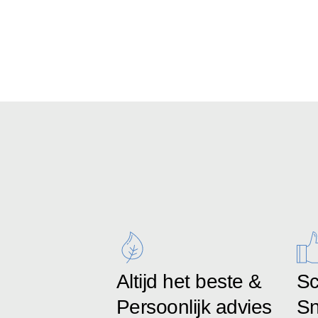
Altijd het beste &
Sc
Persoonlijk advies
Sn