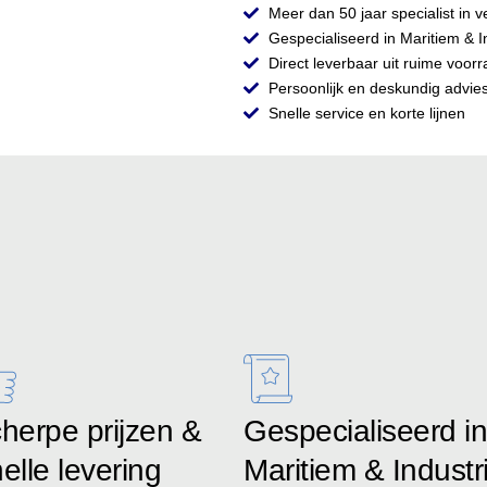
Meer dan 50 jaar specialist in v
Gespecialiseerd in Maritiem & I
Direct leverbaar uit ruime voor
Persoonlijk en deskundig advie
Snelle service en korte lijnen
herpe prijzen &
Gespecialiseerd in
elle levering
Maritiem & Industr