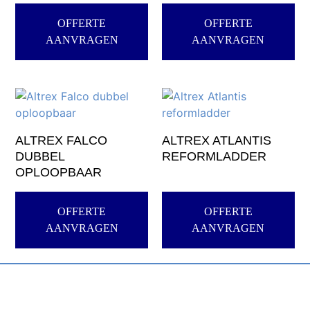
OFFERTE
OFFERTE
AANVRAGEN
AANVRAGEN
ALTREX FALCO
ALTREX ATLANTIS
DUBBEL
REFORMLADDER
OPLOOPBAAR
OFFERTE
OFFERTE
AANVRAGEN
AANVRAGEN