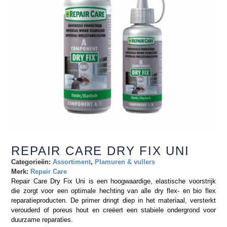
REPAIR CARE DRY FIX UNI
Categorieën:
Assortiment
,
Plamuren & vullers
Merk:
Repair Care
Repair Care Dry Fix Uni is een hoogwaardige, elastische voorstrijk
die zorgt voor een optimale hechting van alle dry flex- en bio flex
reparatieproducten. De primer dringt diep in het materiaal, versterkt
verouderd of poreus hout en creëert een stabiele ondergrond voor
duurzame reparaties.