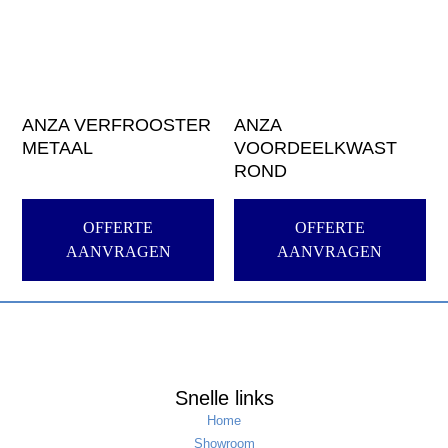
ANZA VERFROOSTER
ANZA
METAAL
VOORDEELKWAST
ROND
OFFERTE
OFFERTE
AANVRAGEN
AANVRAGEN
Snelle links
Home
Showroom