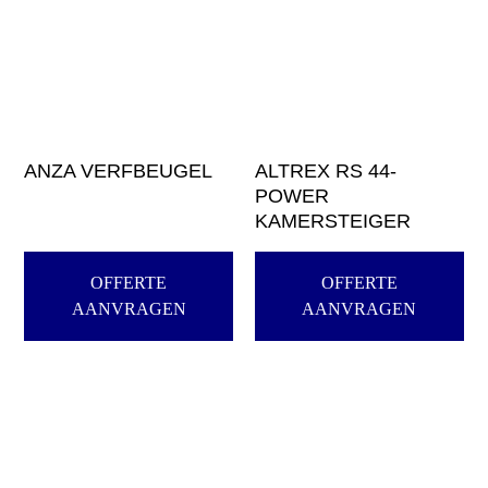
ANZA VERFBEUGEL
ALTREX RS 44-
POWER
KAMERSTEIGER
OFFERTE
OFFERTE
AANVRAGEN
AANVRAGEN