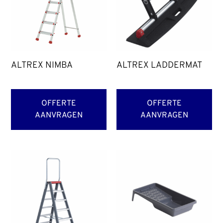
ALTREX NIMBA
ALTREX LADDERMAT
OFFERTE
OFFERTE
AANVRAGEN
AANVRAGEN