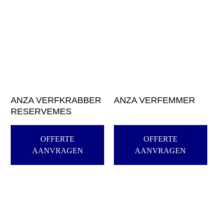
ANZA VERFKRABBER
ANZA VERFEMMER
RESERVEMES
OFFERTE
OFFERTE
AANVRAGEN
AANVRAGEN