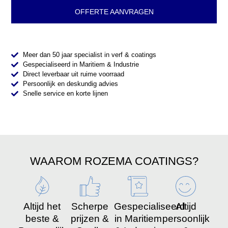
OFFERTE AANVRAGEN
Meer dan 50 jaar specialist in verf & coatings
Gespecialiseerd in Maritiem & Industrie
Direct leverbaar uit ruime voorraad
Persoonlijk en deskundig advies
Snelle service en korte lijnen
WAAROM ROZEMA COATINGS?
Altijd het
Scherpe
Gespecialiseerd
Altijd
beste &
prijzen &
in Maritiem
persoonlijk