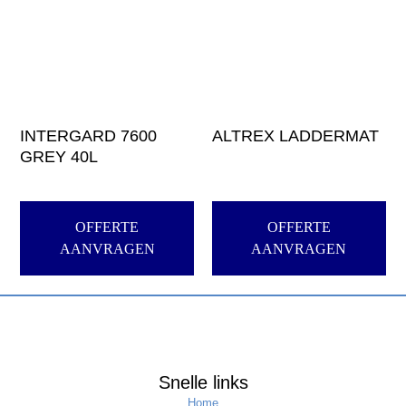
INTERGARD 7600
ALTREX LADDERMAT
GREY 40L
OFFERTE
OFFERTE
AANVRAGEN
AANVRAGEN
Snelle links
Home