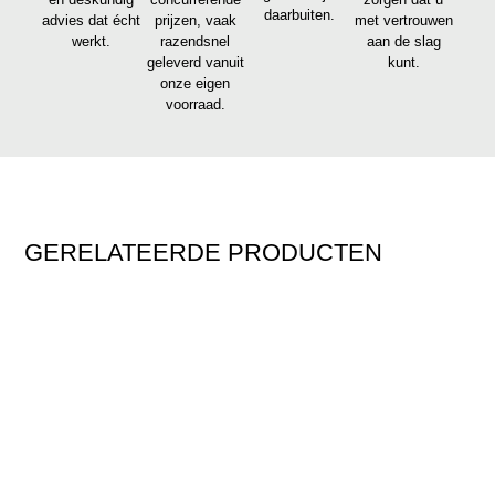
daarbuiten.
advies dat écht
prijzen, vaak
met vertrouwen
werkt.
razendsnel
aan de slag
geleverd vanuit
kunt.
onze eigen
voorraad.
GERELATEERDE PRODUCTEN