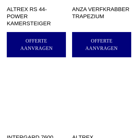
ALTREX RS 44-
ANZA VERFKRABBER
POWER
TRAPEZIUM
KAMERSTEIGER
OFFERTE
OFFERTE
AANVRAGEN
AANVRAGEN
INTERGARD 7600
ALTREX