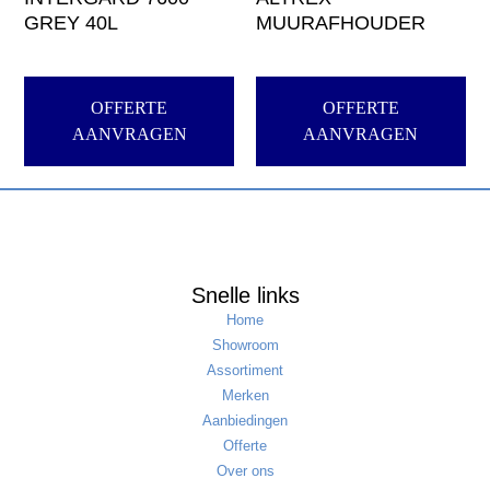
GREY 40L
MUURAFHOUDER
OFFERTE
OFFERTE
AANVRAGEN
AANVRAGEN
Snelle links
Home
Showroom
Assortiment
Merken
Aanbiedingen
Offerte
Over ons