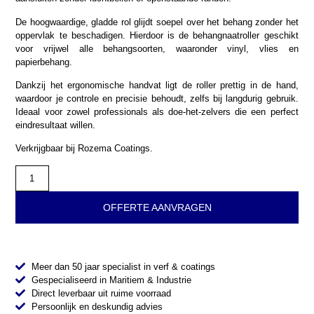
De hoogwaardige, gladde rol glijdt soepel over het behang zonder het
oppervlak te beschadigen. Hierdoor is de behangnaatroller geschikt
voor vrijwel alle behangsoorten, waaronder vinyl, vlies en
papierbehang.
Dankzij het ergonomische handvat ligt de roller prettig in de hand,
waardoor je controle en precisie behoudt, zelfs bij langdurig gebruik.
Ideaal voor zowel professionals als doe-het-zelvers die een perfect
eindresultaat willen.
Verkrijgbaar bij Rozema Coatings.
OFFERTE AANVRAGEN
Meer dan 50 jaar specialist in verf & coatings
Gespecialiseerd in Maritiem & Industrie
Direct leverbaar uit ruime voorraad
Persoonlijk en deskundig advies