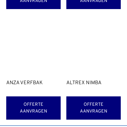
AANVRAGEN
AANVRAGEN
ANZA VERFBAK
ALTREX NIMBA
OFFERTE
OFFERTE
AANVRAGEN
AANVRAGEN