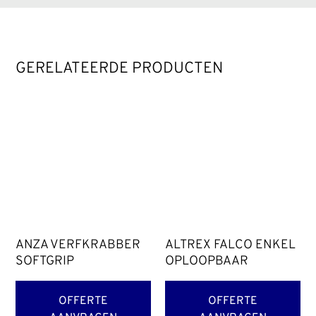
GERELATEERDE PRODUCTEN
ANZA VERFKRABBER
ALTREX FALCO ENKEL
SOFTGRIP
OPLOOPBAAR
OFFERTE
OFFERTE