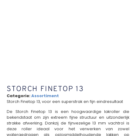
STORCH FINETOP 13
Categorie:
Assortiment
Storch Finetop 13, voor een superstrak en fijn eindresultaat
De Storch Finetop 13 is een hoogwaardige lakroller die
bekendstaat om zijn extreem fijne structuur en uitzonderlijk
strakke afwerking. Dankzij de fijnvezelige 13 mm vachtrol is
deze roller ideaal voor het verwerken van zowel
watergedragen als oplosmiddelhoudende lakken op