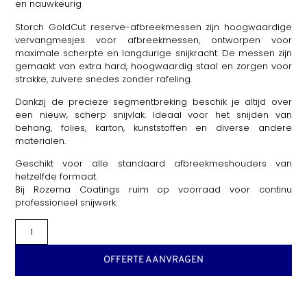
en nauwkeurig
Storch GoldCut reserve-afbreekmessen zijn hoogwaardige
vervangmesjes voor afbreekmessen, ontworpen voor
maximale scherpte en langdurige snijkracht. De messen zijn
gemaakt van extra hard, hoogwaardig staal en zorgen voor
strakke, zuivere snedes zonder rafeling.
Dankzij de precieze segmentbreking beschik je altijd over
een nieuw, scherp snijvlak. Ideaal voor het snijden van
behang, folies, karton, kunststoffen en diverse andere
materialen.
Geschikt voor alle standaard afbreekmeshouders van
hetzelfde formaat.
Bij Rozema Coatings ruim op voorraad voor continu
professioneel snijwerk.
OFFERTE AANVRAGEN