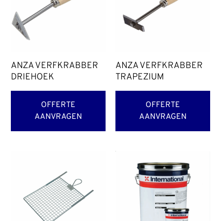
ANZA VERFKRABBER
ANZA VERFKRABBER
DRIEHOEK
TRAPEZIUM
OFFERTE
OFFERTE
AANVRAGEN
AANVRAGEN