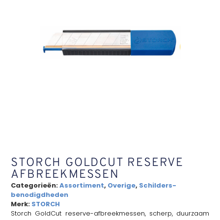
STORCH GOLDCUT RESERVE
AFBREEKMESSEN
Categorieën:
Assortiment
,
Overige
,
Schilders-
benodigdheden
Merk:
STORCH
Storch GoldCut reserve-afbreekmessen, scherp, duurzaam