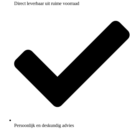
Direct leverbaar uit ruime voorraad
Persoonlijk en deskundig advies