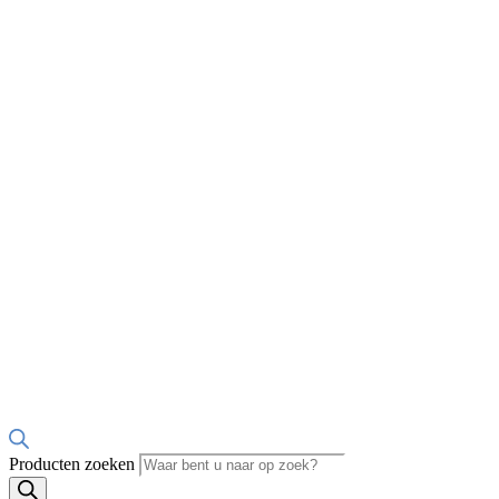
Producten zoeken