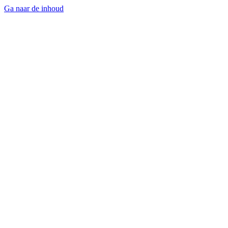
Ga naar de inhoud