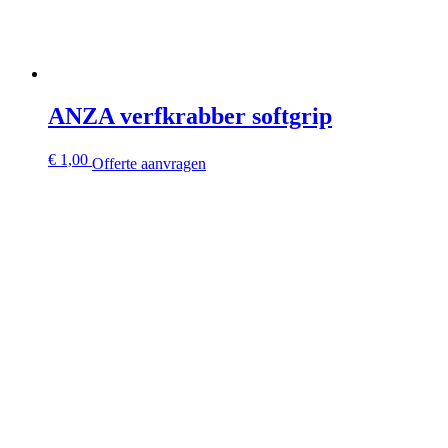
ANZA verfkrabber softgrip
€
1,00
Offerte aanvragen