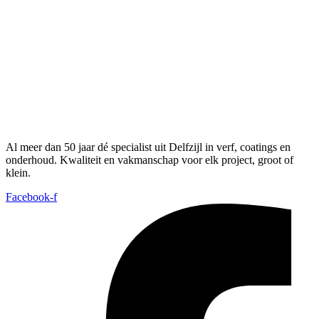
Al meer dan 50 jaar dé specialist uit Delfzijl in verf, coatings en
onderhoud. Kwaliteit en vakmanschap voor elk project, groot of
klein.
Facebook-f