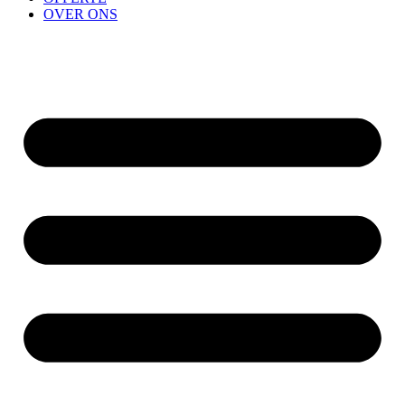
OVER ONS