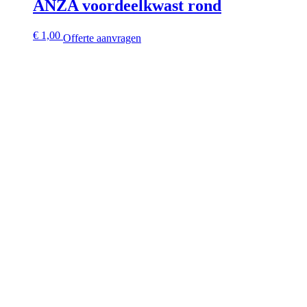
ANZA voordeelkwast rond
€
1,00
Offerte aanvragen