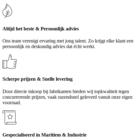
Altijd het beste & Persoonlijk advies
Ons team verenigt ervaring met jong talent. Zo krijgt elke klant een
persoonlijk en deskundig advies dat écht werkt.
Scherpe prijzen & Snelle levering
Door directe inkoop bij fabrikanten bieden wij topkwaliteit tegen
concurrerende prijzen, vaak razendsnel geleverd vanuit onze eigen
voorraad.
Gespecialiseerd in Maritiem & Industrie