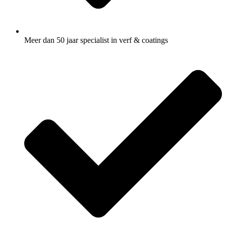
Meer dan 50 jaar specialist in verf & coatings