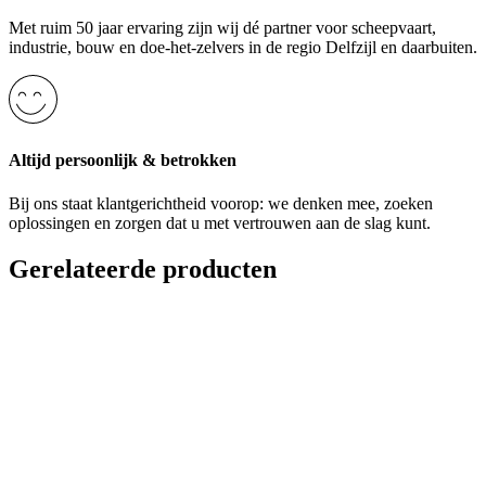
Met ruim 50 jaar ervaring zijn wij dé partner voor scheepvaart,
industrie, bouw en doe-het-zelvers in de regio Delfzijl en daarbuiten.
Altijd persoonlijk & betrokken
Bij ons staat klantgerichtheid voorop: we denken mee, zoeken
oplossingen en zorgen dat u met vertrouwen aan de slag kunt.
Gerelateerde producten