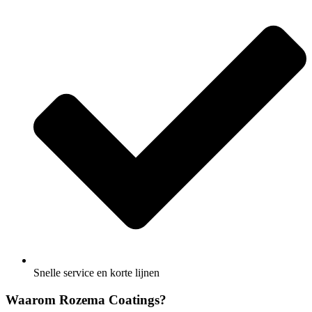
Snelle service en korte lijnen
Waarom Rozema Coatings?