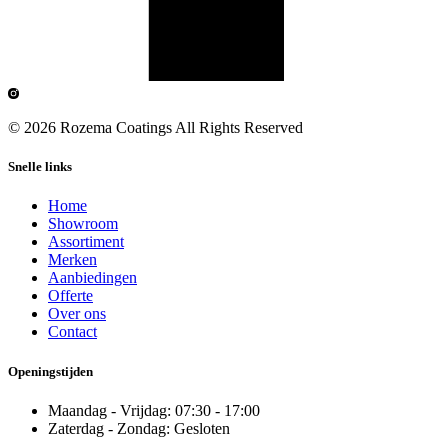
© 2026 Rozema Coatings All Rights Reserved
Snelle links
Home
Showroom
Assortiment
Merken
Aanbiedingen
Offerte
Over ons
Contact
Openingstijden
Maandag - Vrijdag: 07:30 - 17:00
Zaterdag - Zondag: Gesloten