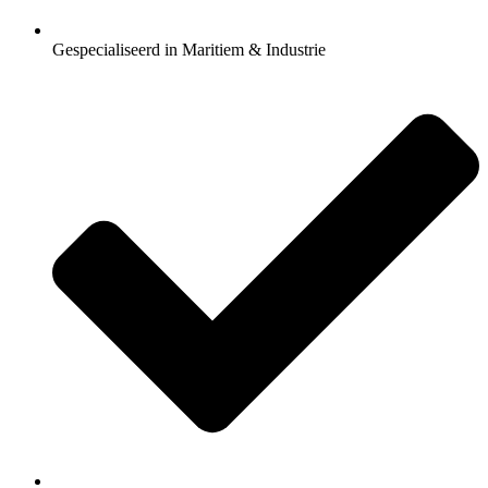
Gespecialiseerd in Maritiem & Industrie