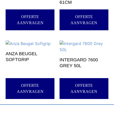
61CM
OFFERTE
OFFERTE
AANVRAGEN
AANVRAGEN
ANZA BEUGEL
SOFTGRIP
INTERGARD 7600
GREY 50L
OFFERTE
OFFERTE
AANVRAGEN
AANVRAGEN