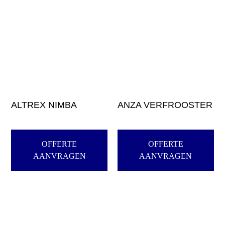
ALTREX NIMBA
ANZA VERFROOSTER
OFFERTE
OFFERTE
AANVRAGEN
AANVRAGEN