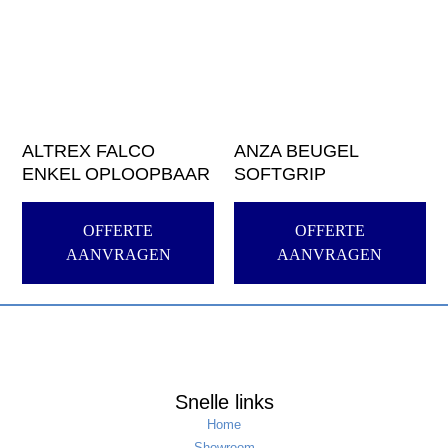
ALTREX FALCO
ANZA BEUGEL
ENKEL OPLOOPBAAR
SOFTGRIP
OFFERTE
OFFERTE
AANVRAGEN
AANVRAGEN
Snelle links
Home
Showroom