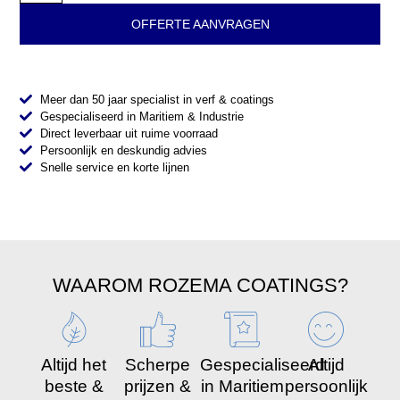
OFFERTE AANVRAGEN
Meer dan 50 jaar specialist in verf & coatings
Gespecialiseerd in Maritiem & Industrie
Direct leverbaar uit ruime voorraad
Persoonlijk en deskundig advies
Snelle service en korte lijnen
WAAROM ROZEMA COATINGS?
Altijd het
Scherpe
Gespecialiseerd
Altijd
beste &
prijzen &
in Maritiem
persoonlijk