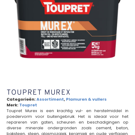
TOUPRET MUREX
Categorieën:
Assortiment
,
Plamuren & vullers
Merk:
Toupret
Toupret Murex is een krachtig vul- en herstelmiddel in
poedervorm voor buitengebruik. Het is ideaal voor het
repareren van gaten, scheuren en beschadigingen op
diverse minerale ondergronden zoals cement, beton,
baksteen, steen, glasmozaïek, keramiek en oude verflagen.