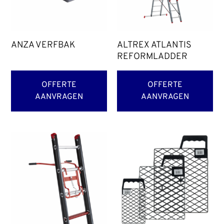
ANZA VERFBAK
ALTREX ATLANTIS
REFORMLADDER
OFFERTE
OFFERTE
AANVRAGEN
AANVRAGEN