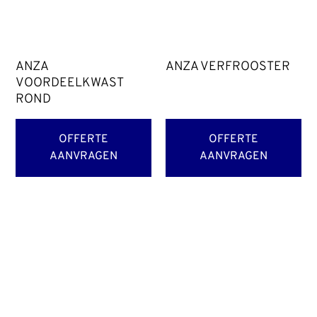
ANZA
ANZA VERFROOSTER
VOORDEELKWAST
ROND
OFFERTE
OFFERTE
AANVRAGEN
AANVRAGEN