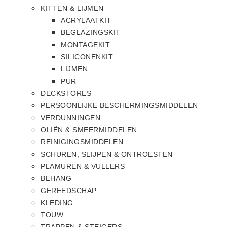
KITTEN & LIJMEN
ACRYLAATKIT
BEGLAZINGSKIT
MONTAGEKIT
SILICONENKIT
LIJMEN
PUR
DECKSTORES
PERSOONLIJKE BESCHERMINGSMIDDELEN
VERDUNNINGEN
OLIËN & SMEERMIDDELEN
REINIGINGSMIDDELEN
SCHUREN, SLIJPEN & ONTROESTEN
PLAMUREN & VULLERS
BEHANG
GEREEDSCHAP
KLEDING
TOUW