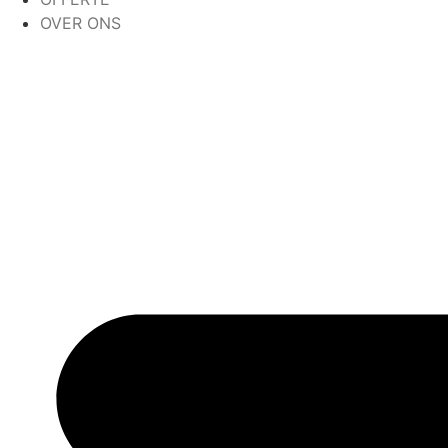
OVER ONS