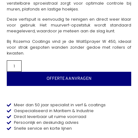
verstelbare sproeistraal zorgt voor optimale controle bij
muren, plafonds en lastige hoekjes.
Deze verfspuit is eenvoudig te reinigen en direct weer klaar
voor gebruik. Het muurverf-opzetstuk wordt standaard
meegeleverd, waardoor je meteen aan de slag kunt.
Bij Rozema Coatings vind je de WallSprayer W 450, ideaal
voor strak gespoten wanden zonder gedoe met rollers of
kwasten.
OFFERTE AANVRAGEN
Meer dan 50 jaar specialist in verf & coatings
Gespecialiseerd in Maritiem & Industrie
Direct leverbaar uit ruime voorraad
Persoonlijk en deskundig advies
Snelle service en korte lijnen